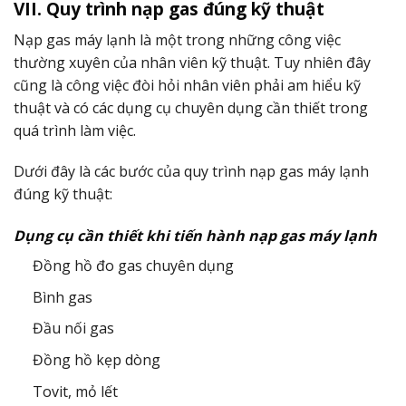
VII. Quy trình nạp gas đúng kỹ thuật
Nạp gas máy lạnh là một trong những công việc
thường xuyên của nhân viên kỹ thuật. Tuy nhiên đây
cũng là công việc đòi hỏi nhân viên phải am hiểu kỹ
thuật và có các dụng cụ chuyên dụng cần thiết trong
quá trình làm việc.
Dưới đây là các bước của quy trình nạp gas máy lạnh
đúng kỹ thuật:
Dụng cụ cần thiết khi tiến hành nạp gas máy lạnh
Đồng hồ đo gas chuyên dụng
Bình gas
Đầu nối gas
Đồng hồ kẹp dòng
Tovit, mỏ lết