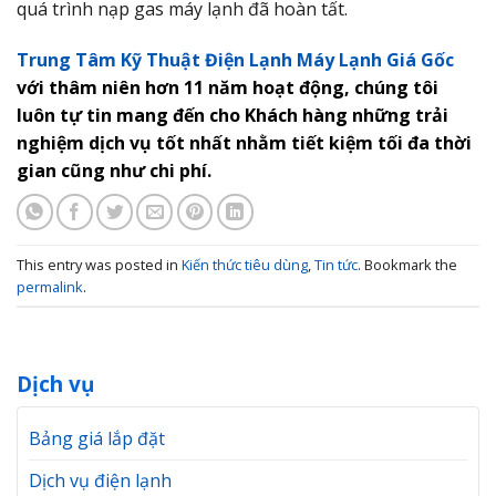
quá trình nạp gas máy lạnh đã hoàn tất.
Trung Tâm Kỹ Thuật Điện Lạnh Máy Lạnh Giá Gốc
với thâm niên hơn 11 năm hoạt động, chúng tôi
luôn tự tin mang đến cho Khách hàng những trải
nghiệm dịch vụ tốt nhất nhằm tiết kiệm tối đa thời
gian cũng như chi phí.
This entry was posted in
Kiến thức tiêu dùng
,
Tin tức
. Bookmark the
permalink
.
Dịch vụ
Bảng giá lắp đặt
Dịch vụ điện lạnh