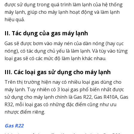
được sử dụng trong quá trình làm lạnh của hệ thống
máy lạnh, giúp cho máy lạnh hoạt động và làm lạnh
hiệu quả.
II. Tác dụng của gas máy lạnh
Gas sẽ được bơm vào máy nén của dàn nóng (hay cục
nóng), có tác dụng chủ yếu là làm lạnh. Và tùy vào từng
loại gas sẽ có các mức độ làm lạnh khác nhau.
III. Các loại gas sử dụng cho máy lạnh
Trên thị trường hiện nay có nhiều loại gas dùng cho
máy lạnh. Tuy nhiên có 3 loại gas phổ biến nhất được
sử dụng cho máy lạnh chính là Gas R22, Gas R410A, Gas
R32, mỗi loại gas có những đặc điểm cũng như ưu
nhược điểm riêng.
Gas R22