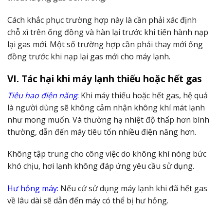
Cách khắc phục trường hợp này là cần phải xác định
chỗ xì trên ống đồng và hàn lại trước khi tiến hành nạp
lại gas mới. Một số trường hợp cần phải thay mới ống
đồng trước khi nạp lại gas mới cho máy lạnh.
VI. Tác hại khi máy lạnh thiếu hoặc hết gas
Tiêu hao điện năng
:
Khi máy thiếu hoặc hết gas, hệ quả
là người dùng sẽ không cảm nhận không khí mát lạnh
như mong muốn. Và thường hạ nhiệt độ thấp hơn bình
thường, dẫn đến máy tiêu tốn nhiều điện năng hơn.
Không tập trung cho công việc do không khí nóng bức
khó chịu, hơi lạnh không đáp ứng yêu cầu sử dụng.
Hư hỏng máy:
Nếu cứ sử dụng máy lạnh khi đã hết gas
về lâu dài sẽ dẫn đến máy có thể bị hư hỏng.