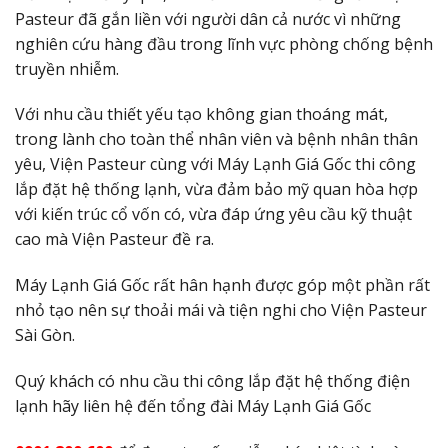
Pasteur đã gắn liền với người dân cả nước vì những
nghiên cứu hàng đầu trong lĩnh vực phòng chống bệnh
truyền nhiễm.
Với nhu cầu thiết yếu tạo không gian thoáng mát,
trong lành cho toàn thể nhân viên và bệnh nhân thân
yêu, Viện Pasteur cùng với Máy Lạnh Giá Gốc thi công
lắp đặt hệ thống lạnh, vừa đảm bảo mỹ quan hòa hợp
với kiến trúc cổ vốn có, vừa đáp ứng yêu cầu kỹ thuật
cao mà Viện Pasteur đề ra.
Máy Lạnh Giá Gốc rất hân hạnh được góp một phần rất
nhỏ tạo nên sự thoải mái và tiện nghi cho Viện Pasteur
Sài Gòn.
Quý khách có nhu cầu thi công lắp đặt hệ thống điện
lạnh hãy liên hệ đến tổng đài Máy Lạnh Giá Gốc